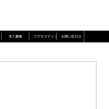
求人募集
アクセスマップ
お問い合わせ