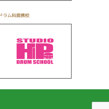
ドラム科提携校