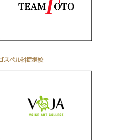
ゴスペル科提携校