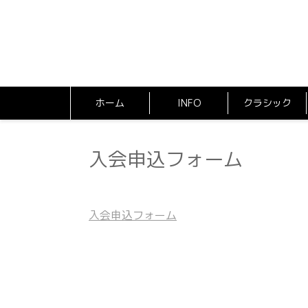
ホーム
INFO
クラシック
入会申込フォーム
入会申込フォーム