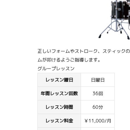
正しいフォームやストローク、スティック
ムが叩けるようご指導します。
グループレッスン
レッスン曜日
日曜日
年間レッスン回数
36回
レッスン時間
60分
レッスン料金
￥11,000/月