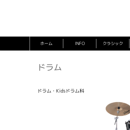
ホーム
INFO
クラシック
ドラム
ドラム・Kidsドラム科