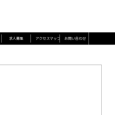
求人募集
アクセスマップ
お問い合わせ