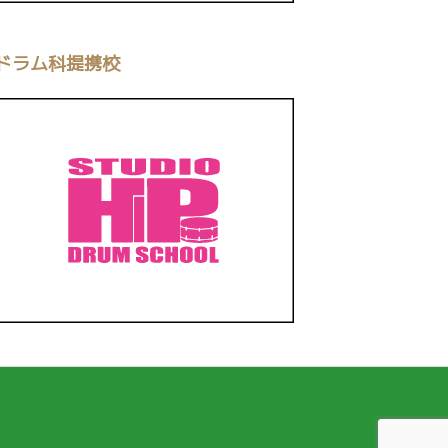
ドラム科提携校