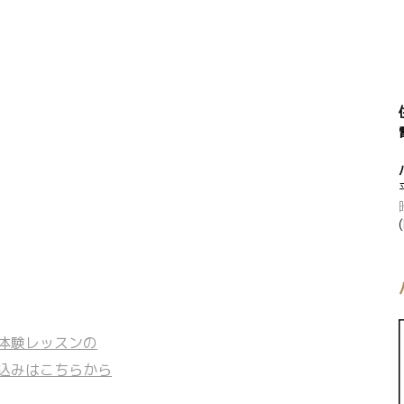
体験レッスンの
込みはこちらから