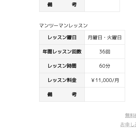
備 考
マンツーマンレッスン
レッスン曜日
月曜日・火曜日
年間レッスン回数
36回
レッスン時間
60分
レッスン料金
￥11,000/月
備 考
無料
お申し