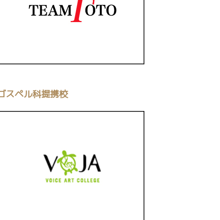
ゴスペル科提携校